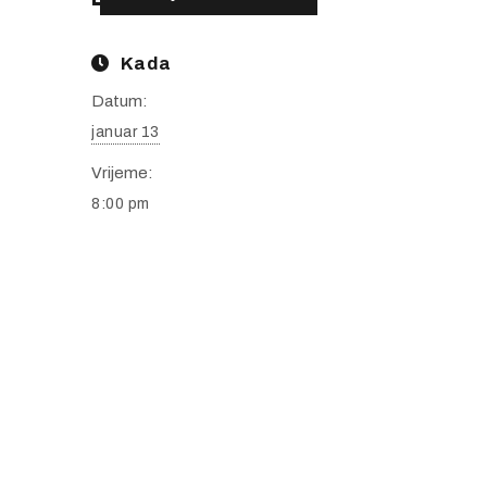
Kada
Datum:
januar 13
Vrijeme:
8:00 pm