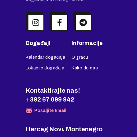
Događaji
Informacije
Kalendar događaja
O gradu
Lokacije događaja
Kako do nas
Kontaktirajte nas!
+382 67 099 942
Pošaljite Email
Herceg Novi, Montenegro