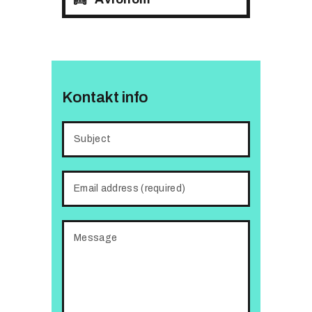
Kontakt info