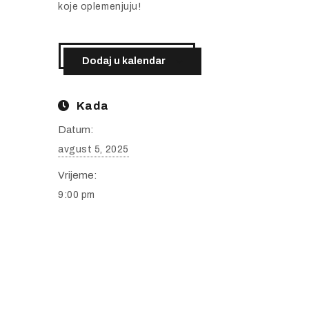
koje
oplemenjuju!
Dodaj u kalendar
Kada
Datum:
avgust 5, 2025
Vrijeme:
9:00 pm