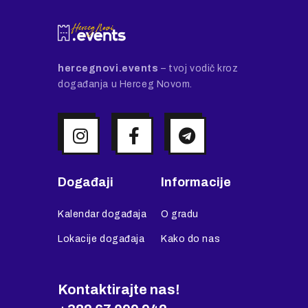
hercegnovi.events
– tvoj vodič kroz
događanja u Herceg Novom.
Događaji
Informacije
Kalendar događaja
O gradu
Lokacije događaja
Kako do nas
Kontaktirajte nas!