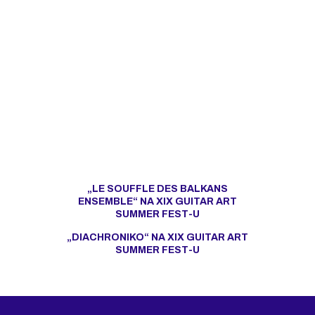
„LE SOUFFLE DES BALKANS
ENSEMBLE“ NA XIX GUITAR ART
SUMMER FEST-U
„DIACHRONIKO“ NA XIX GUITAR ART
SUMMER FEST-U