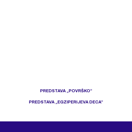
PREDSTAVA „POVRŠKO“
PREDSTAVA „EGZIPERIJEVA DECA“