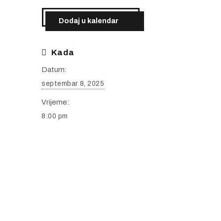
Dodaj u kalendar
Kada
Datum:
septembar 8, 2025
Vrijeme:
8:00 pm