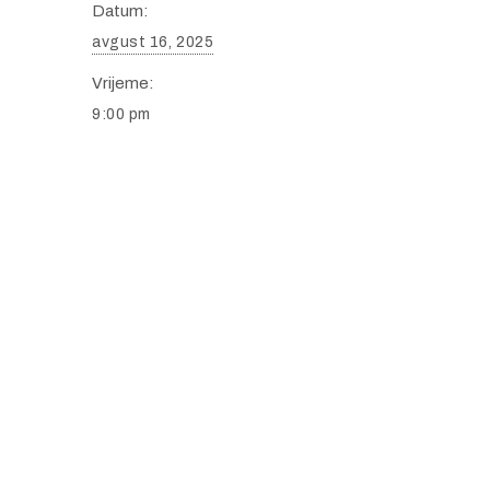
Datum:
avgust 16, 2025
Vrijeme:
9:00 pm