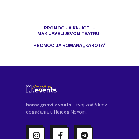
PROMOCIJA KNJIGE „U
MAKIJAVELIJEVOM TEATRU”
PROMOCIJA ROMANA „KAROTA“
hercegnovi.events
– tvoj vodič kroz
događanja u Herceg Novom.