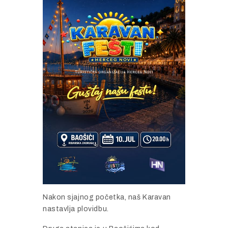
Nakon sjajnog početka, naš Karavan
nastavlja plovidbu.