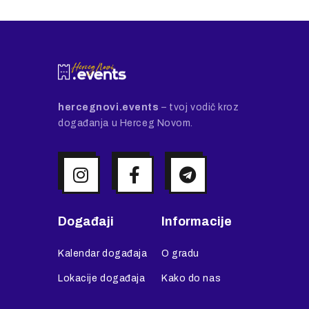
hercegnovi.events
– tvoj vodič kroz
događanja u Herceg Novom.
Događaji
Informacije
Kalendar događaja
O gradu
Lokacije događaja
Kako do nas