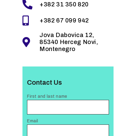
+382 31 350 820
+382 67 099 942
Jova Dabovica 12,
85340 Herceg Novi,
Montenegro
Contact Us
First and last name
Email