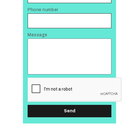
Phone number
Message
Send